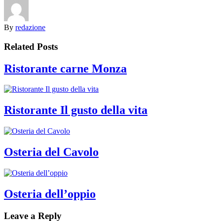
By
redazione
Related Posts
Ristorante carne Monza
Ristorante Il gusto della vita
Osteria del Cavolo
Osteria dell’oppio
Leave a Reply