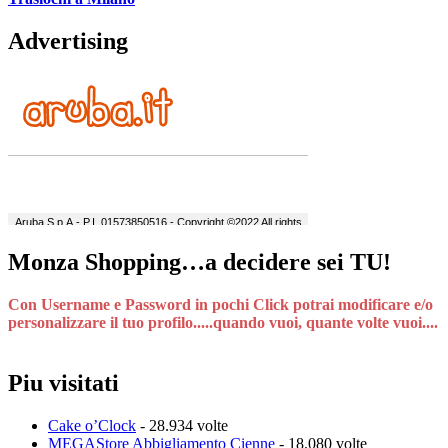
Advertising
Monza Shopping…a decidere sei TU!
Con Username e Password in pochi Click potrai modificare e/o
personalizzare il tuo profilo.....quando vuoi, quante volte vuoi....
Piu visitati
Cake o’Clock
- 28.934 volte
MEGAStore Abbigliamento Cienne
- 18.080 volte