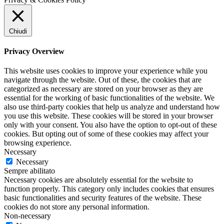
천
Chiudi
Privacy Overview
This website uses cookies to improve your experience while you
navigate through the website. Out of these, the cookies that are
categorized as necessary are stored on your browser as they are
essential for the working of basic functionalities of the website. We
also use third-party cookies that help us analyze and understand how
you use this website. These cookies will be stored in your browser
only with your consent. You also have the option to opt-out of these
cookies. But opting out of some of these cookies may affect your
browsing experience.
Necessary
Necessary
Sempre abilitato
Necessary cookies are absolutely essential for the website to
function properly. This category only includes cookies that ensures
basic functionalities and security features of the website. These
cookies do not store any personal information.
Non-necessary