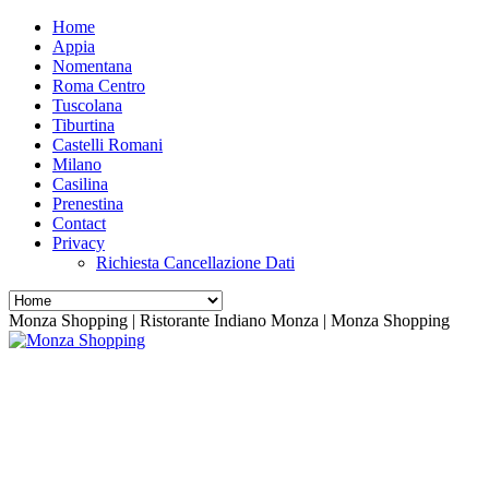
Home
Appia
Nomentana
Roma Centro
Tuscolana
Tiburtina
Castelli Romani
Milano
Casilina
Prenestina
Contact
Privacy
Richiesta Cancellazione Dati
Monza Shopping | Ristorante Indiano Monza | Monza Shopping