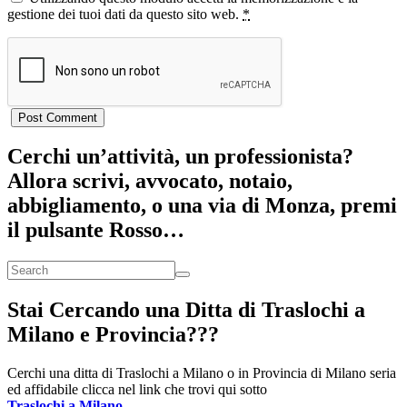
gestione dei tuoi dati da questo sito web.
*
Cerchi un’attività, un professionista?
Allora scrivi, avvocato, notaio,
abbigliamento, o una via di Monza, premi
il pulsante Rosso…
Stai Cercando una Ditta di Traslochi a
Milano e Provincia???
Cerchi una ditta di Traslochi a Milano o in Provincia di Milano seria
ed affidabile clicca nel link che trovi qui sotto
Traslochi a Milano